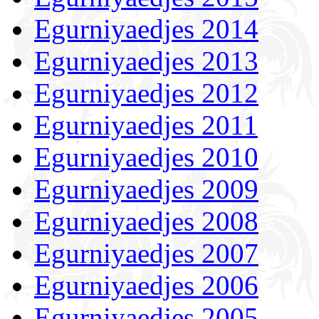
Egurniyaedjes 2014
Egurniyaedjes 2013
Egurniyaedjes 2012
Egurniyaedjes 2011
Egurniyaedjes 2010
Egurniyaedjes 2009
Egurniyaedjes 2008
Egurniyaedjes 2007
Egurniyaedjes 2006
Egurniyaedjes 2005