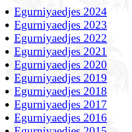
Egurniyaedjes 2024
Egurniyaedjes 2023
Egurniyaedjes 2022
Egurniyaedjes 2021
Egurniyaedjes 2020
Egurniyaedjes 2019
Egurniyaedjes 2018
Egurniyaedjes 2017
Egurniyaedjes 2016
Egurniyaedjes 2015