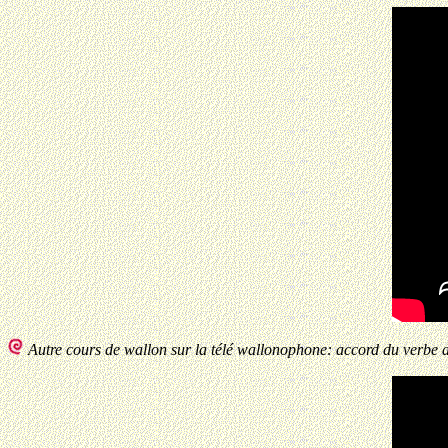
Autre cours de wallon sur la télé wallonophone: accord du verbe 