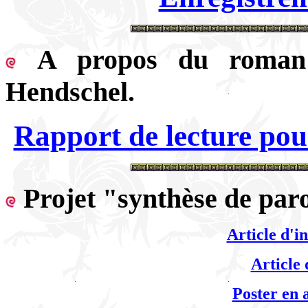
A propos du roman 
Hendschel.
Rapport de lecture pou
Projet "synthèse de par
Article d'i
Article
Poster en 