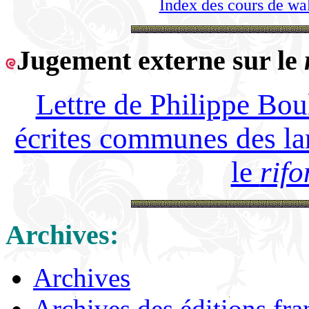
Index des cours de wa
Jugement externe sur le
Lettre de Philippe Bou
écrites communes des la
le
rif
Archives:
Archives
Archives des éditions fr