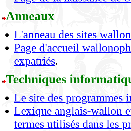
Anneaux
L'anneau des sites wallo
Page d'accueil wallonoph
expatriés
.
Techniques informatiqu
Le site des programmes 
Lexique anglais-wallon e
termes utilisés dans les