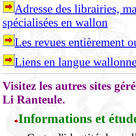
Adresse des librairies, ma
spécialisées en wallon
Les revues entièrement o
Liens en langue wallonne
Visitez les autres sites g
Li Ranteule.
Informations et étud