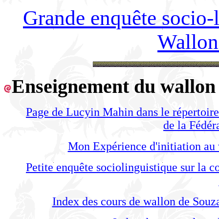
Grande enquête socio-l
Wallon
Enseignement du wallon
Page de Lucyin Mahin dans le répertoire 
de la Fédér
Mon Expérience d'initiation au 
Petite enquête sociolinguistique sur la c
Index des cours de wallon de Souz