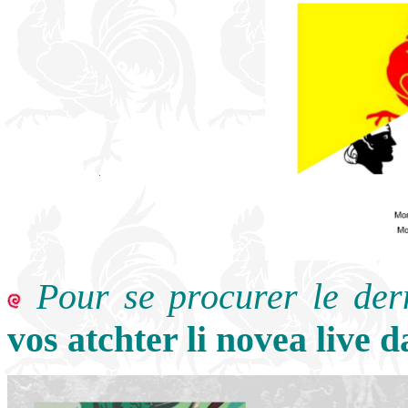
Pour se procurer le der
vos atchter li novea live