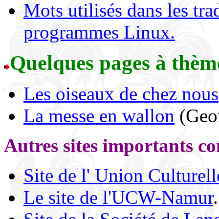
Mots utilisés dans les tr
programmes Linux.
Quelques pages à thèm
Les oiseaux de chez nous
La messe en wallon
(Geor
Autres sites importants co
Site de l' Union Culturel
Le site de l'UCW-Namur
.