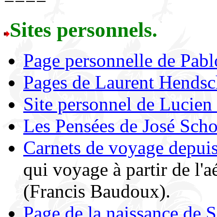
Sites personnels.
Page personnelle de Pabl
Pages de Laurent Hendsc
Site personnel de Lucie
Les Pensées de José Scho
Carnets de voyage depuis
qui voyage à partir de l'
(Francis Baudoux).
Page de la naissance de 