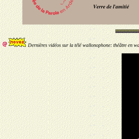
Dernières vidéos sur la télé wallonophone: théâtre en 